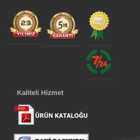
Kaliteli Hizmet