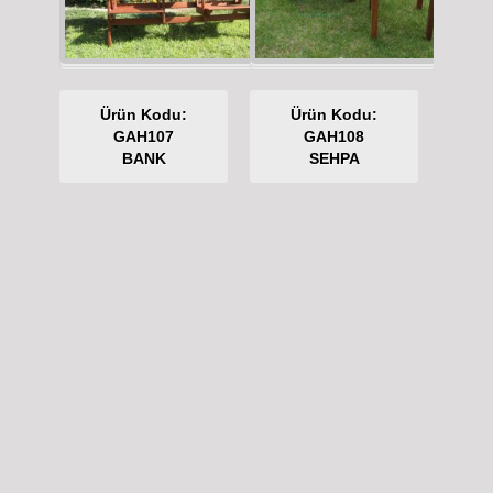
Ürün Kodu:
Ürün Kodu:
GAH107
GAH108
BANK
SEHPA