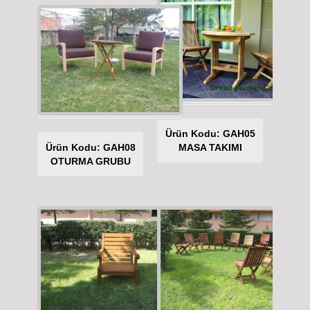
Ürün Kodu: GAH05
Ürün Kodu: GAH08
MASA TAKIMI
OTURMA GRUBU