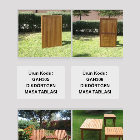
Ürün Kodu:
Ürün Kodu:
GAH105
GAH106
DİKDÖRTGEN
DİKDÖRTGEN
MASA TABLASI
MASA TABLASI