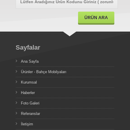
Sayfalar
Ana Sayfa
Ürünler - Bahçe Mobilyaları
Kurumsal
Haberler
Foto Galeri
Referanslar
İletişim