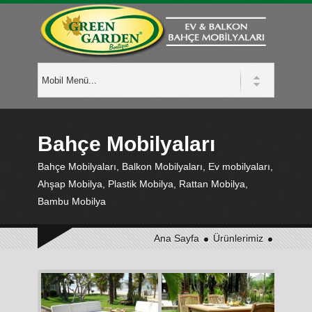
Bahçe Mobilyaları
Bahçe Mobilyaları, Balkon Mobilyaları, Ev mobilyaları,
Ahşap Mobilya, Plastik Mobilya, Rattan Mobilya,
Bambu Mobilya
Ana Sayfa
Ürünlerimiz