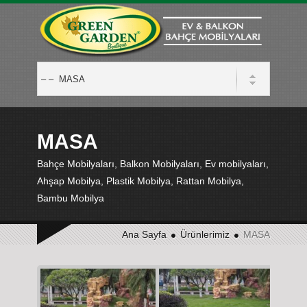
MASA
Bahçe Mobilyaları, Balkon Mobilyaları, Ev mobilyaları,
Ahşap Mobilya, Plastik Mobilya, Rattan Mobilya,
Bambu Mobilya
Ana Sayfa
Ürünlerimiz
MASA