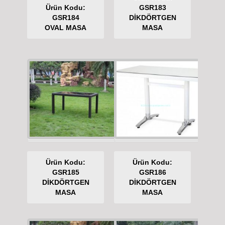
Ürün Kodu:
GSR183
GSR184
DİKDÖRTGEN
OVAL MASA
MASA
Ürün Kodu:
Ürün Kodu:
GSR185
GSR186
DİKDÖRTGEN
DİKDÖRTGEN
MASA
MASA