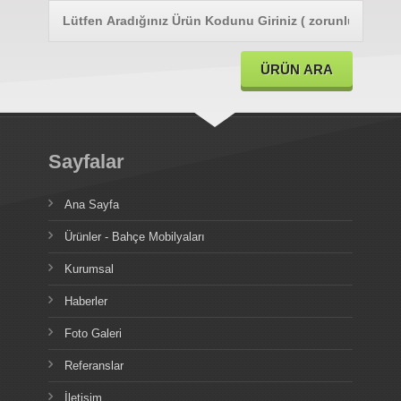
Sayfalar
Ana Sayfa
Ürünler - Bahçe Mobilyaları
Kurumsal
Haberler
Foto Galeri
Referanslar
İletişim