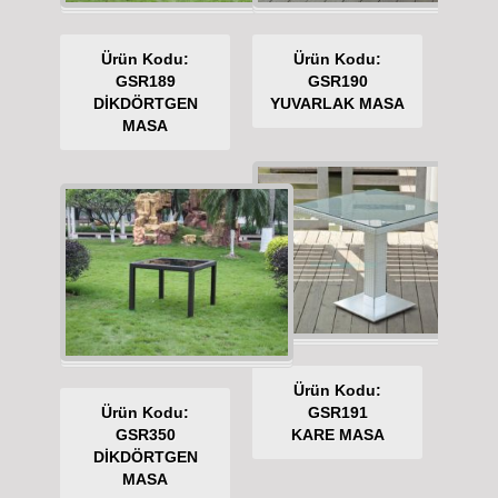
Ürün Kodu:
Ürün Kodu:
GSR189
GSR190
DİKDÖRTGEN
YUVARLAK MASA
MASA
Ürün Kodu:
Ürün Kodu:
GSR191
GSR350
KARE MASA
DİKDÖRTGEN
MASA