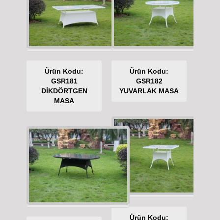
Ürün Kodu:
Ürün Kodu:
GSR181
GSR182
DİKDÖRTGEN
YUVARLAK MASA
MASA
Ürün Kodu: