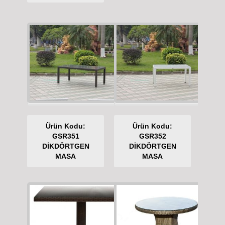
Ürün Kodu:
Ürün Kodu:
GSR351
GSR352
DİKDÖRTGEN
DİKDÖRTGEN
MASA
MASA