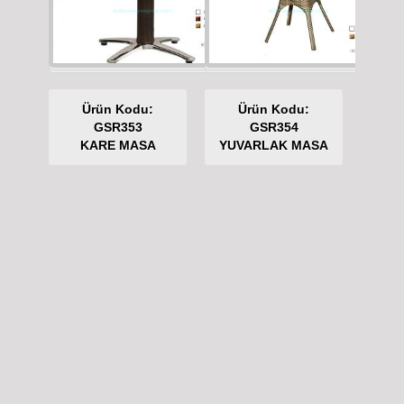
Ürün Kodu:
Ürün Kodu:
GSR353
GSR354
KARE MASA
YUVARLAK MASA