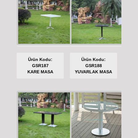
Ürün Kodu:
Ürün Kodu:
GSR187
GSR188
KARE MASA
YUVARLAK MASA