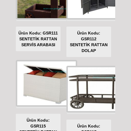
Ürün Kodu: GSR111
Ürün Kodu:
SENTETİK RATTAN
GSR112
SERVİS ARABASI
SENTETİK RATTAN
DOLAP
Ürün Kodu:
GSR115
Ürün Kodu: