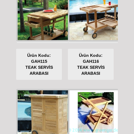
Ürün Kodu:
Ürün Kodu:
GAH115
GAH116
TEAK SERVİS
TEAK SERVİS
ARABASI
ARABASI