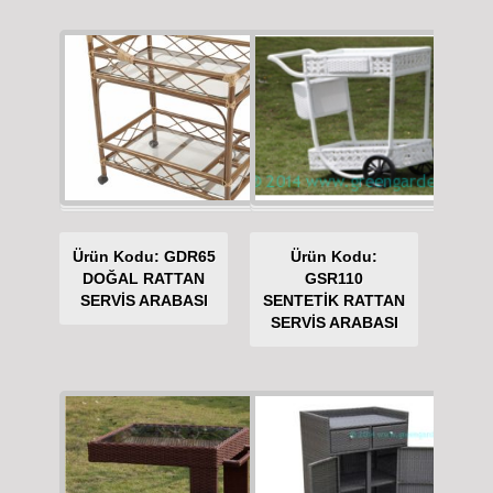
Ürün Kodu: GDR65
Ürün Kodu:
DOĞAL RATTAN
GSR110
SERVİS ARABASI
SENTETİK RATTAN
SERVİS ARABASI