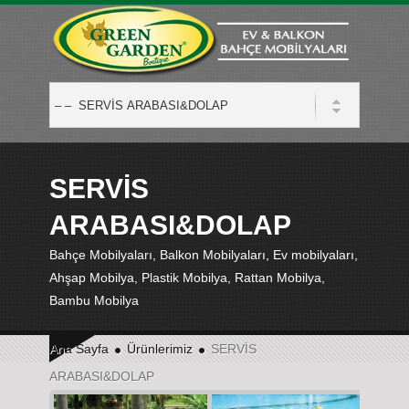
SERVİS
ARABASI&DOLAP
Bahçe Mobilyaları, Balkon Mobilyaları, Ev mobilyaları,
Ahşap Mobilya, Plastik Mobilya, Rattan Mobilya,
Bambu Mobilya
Ana Sayfa
Ürünlerimiz
SERVİS
ARABASI&DOLAP