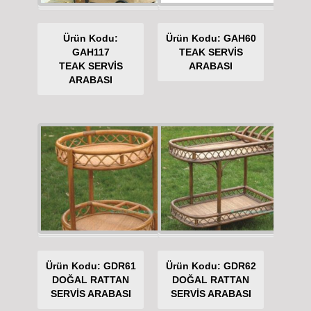
Ürün Kodu:
Ürün Kodu: GAH60
GAH117
TEAK SERVİS
TEAK SERVİS
ARABASI
ARABASI
Ürün Kodu: GDR61
Ürün Kodu: GDR62
DOĞAL RATTAN
DOĞAL RATTAN
SERVİS ARABASI
SERVİS ARABASI