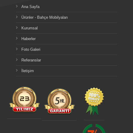
Ana Sayfa
Ürünler - Bahçe Mobilyaları
Kurumsal
Haberler
Foto Galeri
Referanslar
İletişim